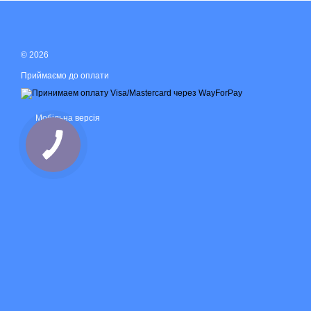
© 2026
Приймаємо до оплати
Мобільна версія