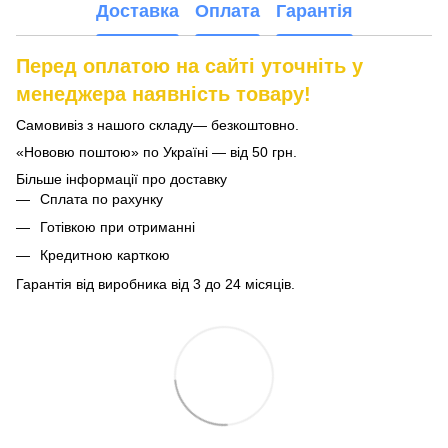
Доставка
Оплата
Гарантія
Перед оплатою на сайті уточніть у
менеджера наявність товару!
Самовивіз з нашого складу— безкоштовно.
«Нововю поштою» по Україні — від 50 грн.
Більше інформації про доставку
Сплата по рахунку
Готівкою при отриманні
Кредитною карткою
Гарантія від виробника від 3 до 24 місяців.