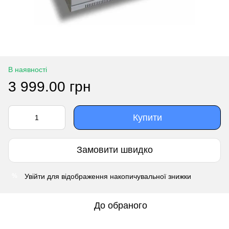
В наявності
3 999.00 грн
Купити
Замовити швидко
Увійти
для відображення накопичувальної знижки
%
До обраного