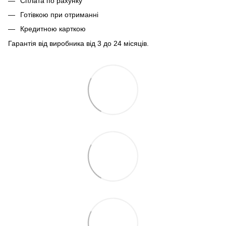
Сплата по рахунку
Готівкою при отриманні
Кредитною карткою
Гарантія від виробника від 3 до 24 місяців.