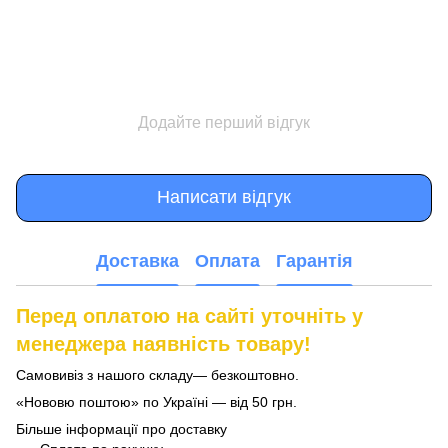
Додайте перший відгук
Написати відгук
Доставка
Оплата
Гарантія
Перед оплатою на сайті уточніть у
менеджера наявність товару!
Самовивіз з нашого складу— безкоштовно.
«Нововю поштою» по Україні — від 50 грн.
Більше інформації про доставку