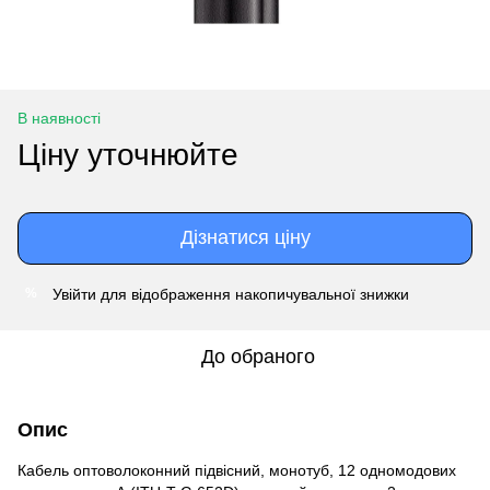
В наявності
Ціну уточнюйте
Дізнатися ціну
Увійти
для відображення накопичувальної знижки
%
До обраного
Опис
Кабель оптоволоконний підвісний, монотуб, 12 одномодових