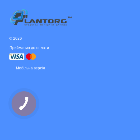
© 2026
Приймаємо до оплати
Мобільна версія