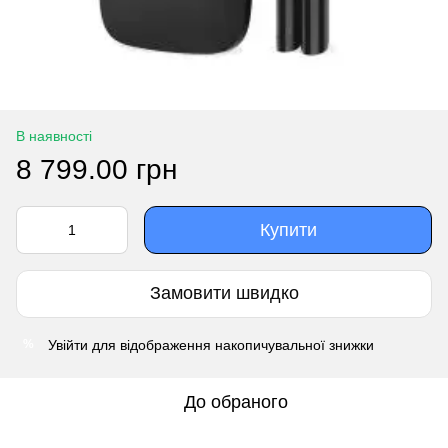
В наявності
8 799.00 грн
Купити
Замовити швидко
Увійти
для відображення накопичувальної знижки
%
До обраного