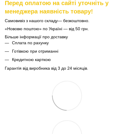
Перед оплатою на сайті уточніть у
менеджера наявність товару!
Самовивіз з нашого складу— безкоштовно.
«Нововю поштою» по Україні — від 50 грн.
Більше інформації про доставку
Сплата по рахунку
Готівкою при отриманні
Кредитною карткою
Гарантія від виробника від 3 до 24 місяців.