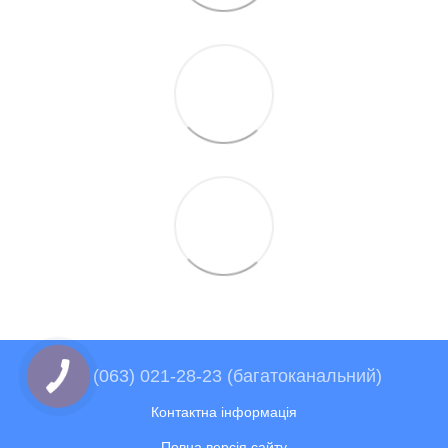
+38 (063) 021-28-23 (багатоканальний)
Контактна інформація
Повна версія сайту