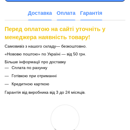
Доставка
Оплата
Гарантія
Перед оплатою на сайті уточніть у
менеджера наявність товару!
Самовивіз з нашого складу— безкоштовно.
«Нововю поштою» по Україні — від 50 грн.
Більше інформації про доставку
Сплата по рахунку
Готівкою при отриманні
Кредитною карткою
Гарантія від виробника від 3 до 24 місяців.