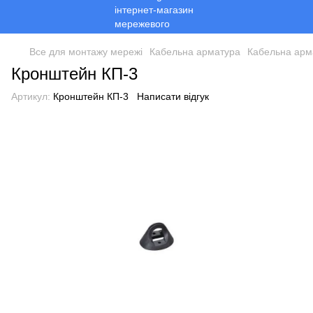
Все для монтажу мережі
Кабельна арматура
Кабельна арм
Кронштейн КП-3
Артикул:
Кронштейн КП-3
Написати відгук