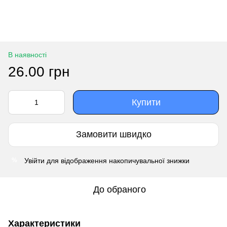
В наявності
26.00 грн
Купити
Замовити швидко
Увійти
для відображення накопичувальної знижки
%
До обраного
Характеристики