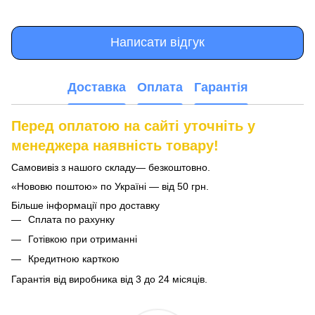
Написати відгук
Доставка
Оплата
Гарантія
Перед оплатою на сайті уточніть у
менеджера наявність товару!
Самовивіз з нашого складу— безкоштовно.
«Нововю поштою» по Україні — від 50 грн.
Більше інформації про доставку
Сплата по рахунку
Готівкою при отриманні
Кредитною карткою
Гарантія від виробника від 3 до 24 місяців.