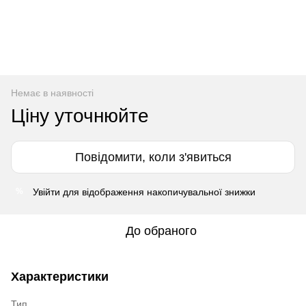
Немає в наявності
Ціну уточнюйте
Повідомити, коли з'явиться
Увійти
для відображення накопичувальної знижки
%
До обраного
Характеристики
Тип