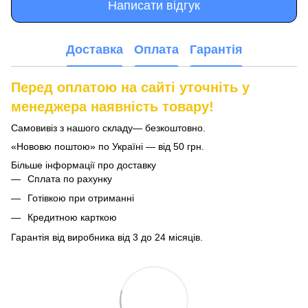
Написати відгук
Доставка
Оплата
Гарантія
Перед оплатою на сайті уточніть у
менеджера наявність товару!
Самовивіз з нашого складу— безкоштовно.
«Нововю поштою» по Україні — від 50 грн.
Більше інформації про доставку
Сплата по рахунку
Готівкою при отриманні
Кредитною карткою
Гарантія від виробника від 3 до 24 місяців.