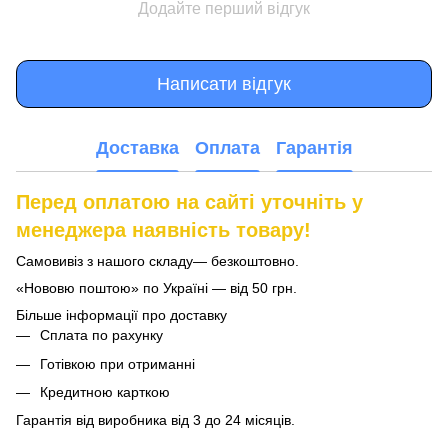
Додайте перший відгук
Написати відгук
Доставка
Оплата
Гарантія
Перед оплатою на сайті уточніть у
менеджера наявність товару!
Самовивіз з нашого складу— безкоштовно.
«Нововю поштою» по Україні — від 50 грн.
Більше інформації про доставку
Сплата по рахунку
Готівкою при отриманні
Кредитною карткою
Гарантія від виробника від 3 до 24 місяців.