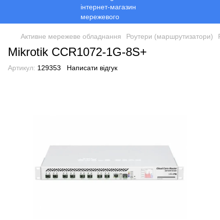
Активне мережеве обладнання
Роутери (маршрутизатори)
Mikrotik CCR1072-1G-8S+
Артикул:
129353
Написати відгук