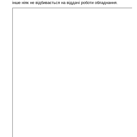
інше ніяк не відбивається на віддачі роботи обладнання.