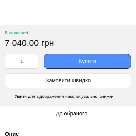
В наявності
7 040.00 грн
Купити
Замовити швидко
Увійти
для відображення накопичувальної знижки
%
До обраного
Опис