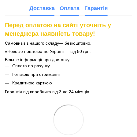
Доставка
Оплата
Гарантія
Перед оплатою на сайті уточніть у
менеджера наявність товару!
Самовивіз з нашого складу— безкоштовно.
«Нововю поштою» по Україні — від 50 грн.
Більше інформації про доставку
Сплата по рахунку
Готівкою при отриманні
Кредитною карткою
Гарантія від виробника від 3 до 24 місяців.