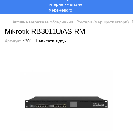
Активне мережеве обладнання
Роутери (маршрутизатори)
Mikrotik RB3011UiAS-RM
Артикул:
4201
Написати відгук