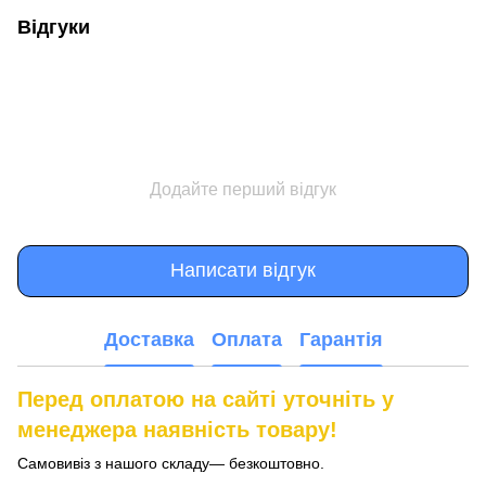
Відгуки
Додайте перший відгук
Написати відгук
Доставка
Оплата
Гарантія
Перед оплатою на сайті уточніть у
менеджера наявність товару!
Самовивіз з нашого складу— безкоштовно.