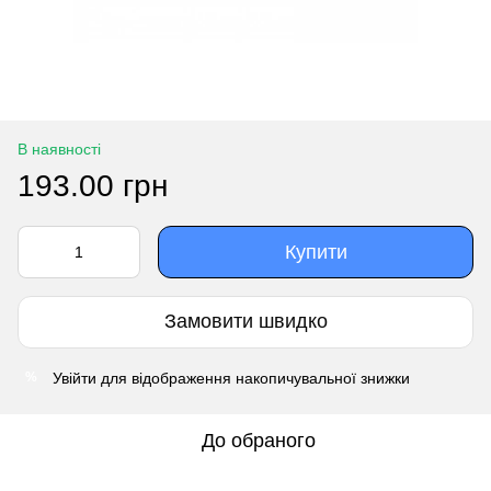
В наявності
193.00 грн
Купити
Замовити швидко
Увійти
для відображення накопичувальної знижки
%
До обраного