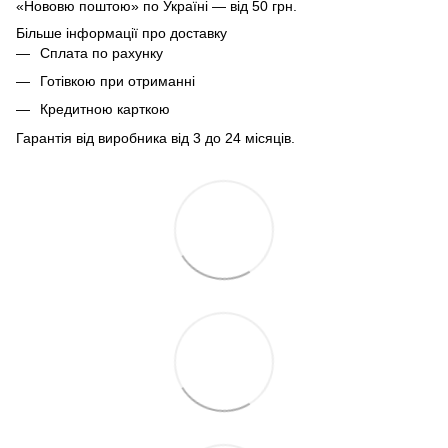
«Нововю поштою» по Україні — від 50 грн.
Більше інформації про доставку
Сплата по рахунку
Готівкою при отриманні
Кредитною карткою
Гарантія від виробника від 3 до 24 місяців.