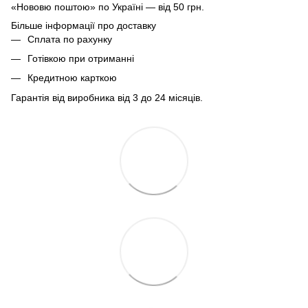
«Нововю поштою» по Україні — від 50 грн.
Більше інформації про доставку
Сплата по рахунку
Готівкою при отриманні
Кредитною карткою
Гарантія від виробника від 3 до 24 місяців.