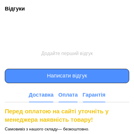
Відгуки
Додайте перший відгук
Написати відгук
Доставка
Оплата
Гарантія
Перед оплатою на сайті уточніть у
менеджера наявність товару!
Самовивіз з нашого складу— безкоштовно.