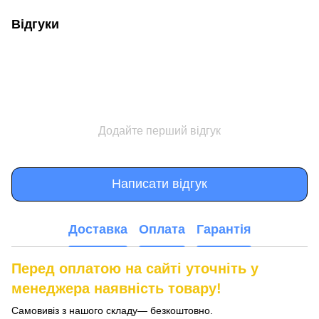
Відгуки
Додайте перший відгук
Написати відгук
Доставка
Оплата
Гарантія
Перед оплатою на сайті уточніть у
менеджера наявність товару!
Самовивіз з нашого складу— безкоштовно.