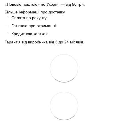
«Нововю поштою» по Україні — від 50 грн.
Більше інформації про доставку
Сплата по рахунку
Готівкою при отриманні
Кредитною карткою
Гарантія від виробника від 3 до 24 місяців.