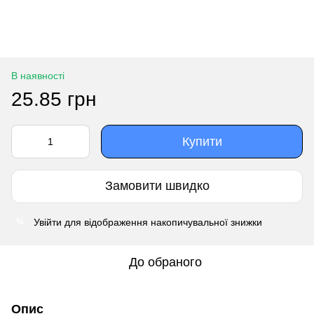
В наявності
25.85 грн
Купити
Замовити швидко
Увійти
для відображення накопичувальної знижки
%
До обраного
Опис