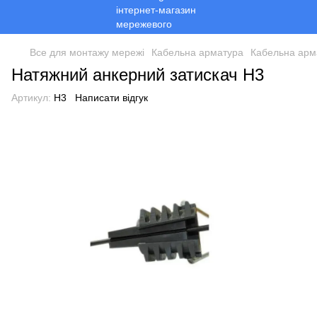
Все для монтажу мережі
Кабельна арматура
Кабельна арм
Натяжний анкерний затискач Н3
Артикул:
Н3
Написати відгук