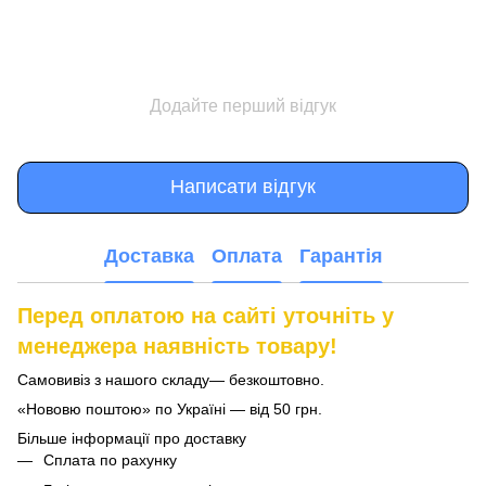
Додайте перший відгук
Написати відгук
Доставка
Оплата
Гарантія
Перед оплатою на сайті уточніть у
менеджера наявність товару!
Самовивіз з нашого складу— безкоштовно.
«Нововю поштою» по Україні — від 50 грн.
Більше інформації про доставку
Сплата по рахунку