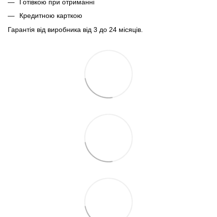
Готівкою при отриманні
Кредитною карткою
Гарантія від виробника від 3 до 24 місяців.