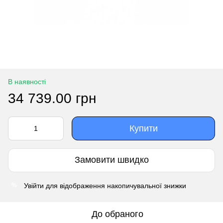
В наявності
34 739.00 грн
Купити
Замовити швидко
Увійти
для відображення накопичувальної знижки
%
До обраного