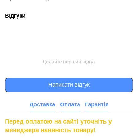
Відгуки
Додайте перший відгук
Написати відгук
Доставка
Оплата
Гарантія
Перед оплатою на сайті уточніть у
менеджера наявність товару!