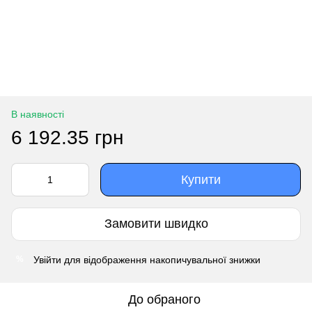
В наявності
6 192.35 грн
Купити
Замовити швидко
Увійти
для відображення накопичувальної знижки
%
До обраного