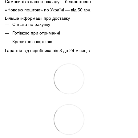
Самовивіз з нашого складу— безкоштовно.
«Нововю поштою» по Україні — від 50 грн.
Більше інформації про доставку
Сплата по рахунку
Готівкою при отриманні
Кредитною карткою
Гарантія від виробника від 3 до 24 місяців.