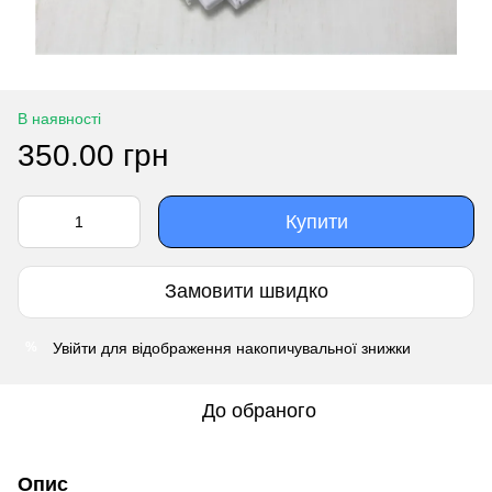
В наявності
350.00 грн
Купити
Замовити швидко
Увійти
для відображення накопичувальної знижки
%
До обраного
Опис