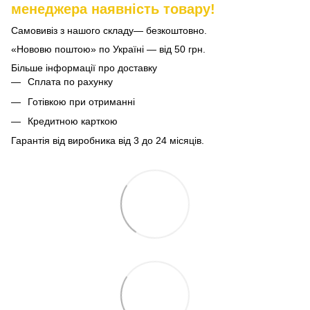
менеджера наявність товару!
Самовивіз з нашого складу— безкоштовно.
«Нововю поштою» по Україні — від 50 грн.
Більше інформації про доставку
Сплата по рахунку
Готівкою при отриманні
Кредитною карткою
Гарантія від виробника від 3 до 24 місяців.