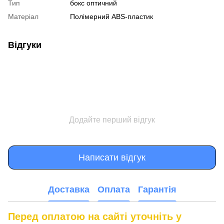
Тип
бокс оптичний
Матеріал
Полімерний ABS-пластик
Відгуки
Додайте перший відгук
Написати відгук
Доставка
Оплата
Гарантія
Перед оплатою на сайті уточніть у