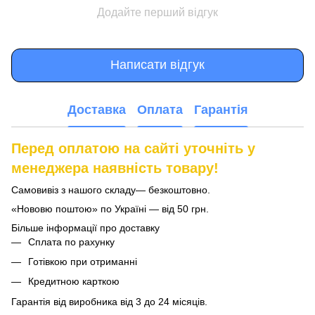
Додайте перший відгук
Написати відгук
Доставка
Оплата
Гарантія
Перед оплатою на сайті уточніть у
менеджера наявність товару!
Самовивіз з нашого складу— безкоштовно.
«Нововю поштою» по Україні — від 50 грн.
Більше інформації про доставку
Сплата по рахунку
Готівкою при отриманні
Кредитною карткою
Гарантія від виробника від 3 до 24 місяців.