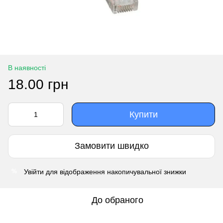
В наявності
18.00 грн
Купити
Замовити швидко
Увійти
для відображення накопичувальної знижки
%
До обраного