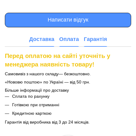
Написати відгук
Доставка
Оплата
Гарантія
Перед оплатою на сайті уточніть у
менеджера наявність товару!
Самовивіз з нашого складу— безкоштовно.
«Нововю поштою» по Україні — від 50 грн.
Більше інформації про доставку
Сплата по рахунку
Готівкою при отриманні
Кредитною карткою
Гарантія від виробника від 3 до 24 місяців.