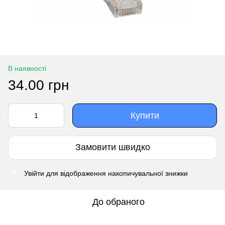
В наявності
34.00 грн
Купити
Замовити швидко
Увійти
для відображення накопичувальної знижки
%
До обраного