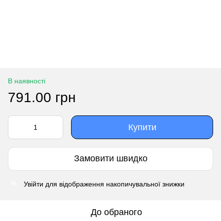
В наявності
791.00 грн
Купити
Замовити швидко
Увійти
для відображення накопичувальної знижки
%
До обраного