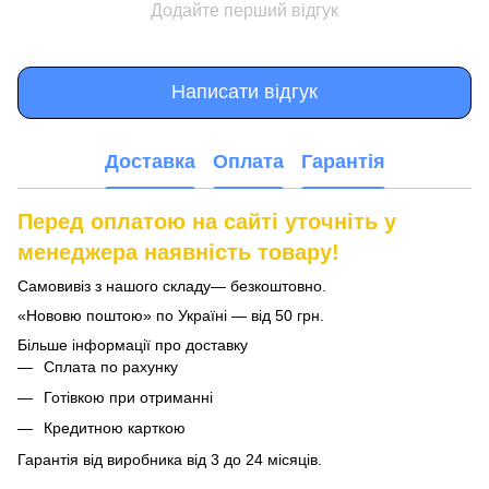
Додайте перший відгук
Написати відгук
Доставка
Оплата
Гарантія
Перед оплатою на сайті уточніть у
менеджера наявність товару!
Самовивіз з нашого складу— безкоштовно.
«Нововю поштою» по Україні — від 50 грн.
Більше інформації про доставку
Сплата по рахунку
Готівкою при отриманні
Кредитною карткою
Гарантія від виробника від 3 до 24 місяців.