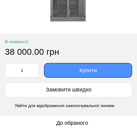
В наявності
38 000.00 грн
Купити
Замовити швидко
Увійти
для відображення накопичувальної знижки
%
До обраного