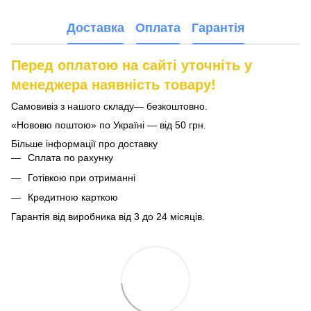
Доставка
Оплата
Гарантія
Перед оплатою на сайті уточніть у
менеджера наявність товару!
Самовивіз з нашого складу— безкоштовно.
«Нововю поштою» по Україні — від 50 грн.
Більше інформації про доставку
Сплата по рахунку
Готівкою при отриманні
Кредитною карткою
Гарантія від виробника від 3 до 24 місяців.