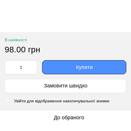
В наявності
98.00 грн
Купити
Замовити швидко
Увійти
для відображення накопичувальної знижки
%
До обраного