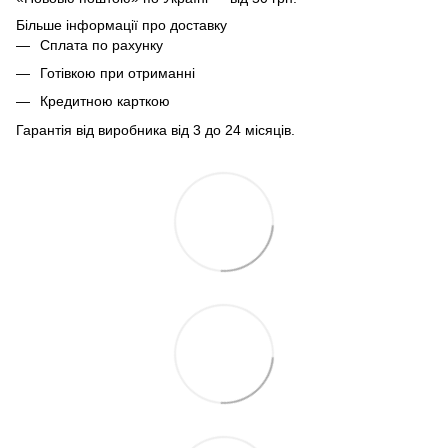
Більше інформації про доставку
Сплата по рахунку
Готівкою при отриманні
Кредитною карткою
Гарантія від виробника від 3 до 24 місяців.