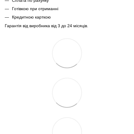
Сплата по рахунку
Готівкою при отриманні
Кредитною карткою
Гарантія від виробника від 3 до 24 місяців.