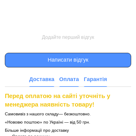
Додайте перший відгук
Написати відгук
Доставка
Оплата
Гарантія
Перед оплатою на сайті уточніть у
менеджера наявність товару!
Самовивіз з нашого складу— безкоштовно.
«Нововю поштою» по Україні — від 50 грн.
Більше інформації про доставку