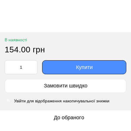
В наявності
154.00 грн
Купити
Замовити швидко
Увійти
для відображення накопичувальної знижки
%
До обраного