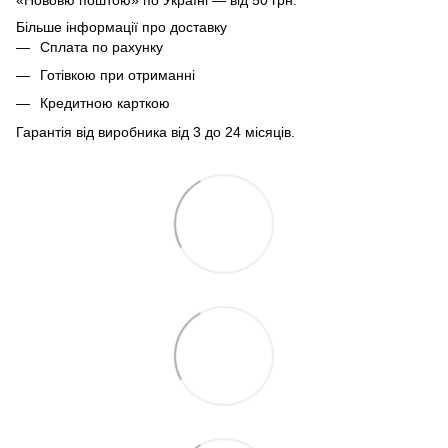
Більше інформації про доставку
Сплата по рахунку
Готівкою при отриманні
Кредитною карткою
Гарантія від виробника від 3 до 24 місяців.