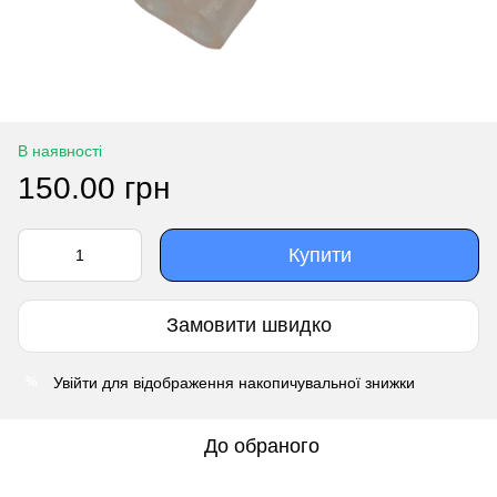
В наявності
150.00 грн
Купити
Замовити швидко
Увійти
для відображення накопичувальної знижки
%
До обраного