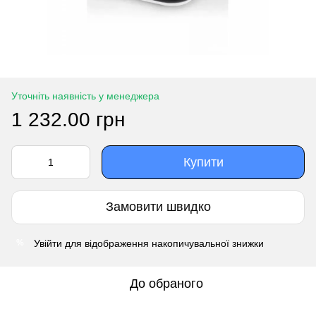
Уточніть наявність у менеджера
1 232.00 грн
Купити
Замовити швидко
Увійти
для відображення накопичувальної знижки
%
До обраного