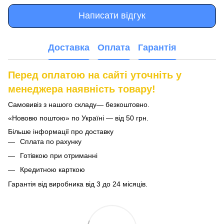
Написати відгук
Доставка
Оплата
Гарантія
Перед оплатою на сайті уточніть у
менеджера наявність товару!
Самовивіз з нашого складу— безкоштовно.
«Нововю поштою» по Україні — від 50 грн.
Більше інформації про доставку
Сплата по рахунку
Готівкою при отриманні
Кредитною карткою
Гарантія від виробника від 3 до 24 місяців.