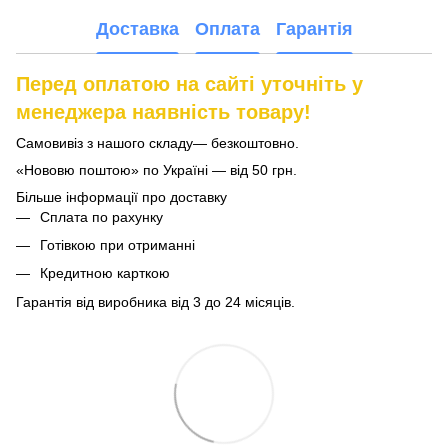
Доставка
Оплата
Гарантія
Перед оплатою на сайті уточніть у
менеджера наявність товару!
Самовивіз з нашого складу— безкоштовно.
«Нововю поштою» по Україні — від 50 грн.
Більше інформації про доставку
Сплата по рахунку
Готівкою при отриманні
Кредитною карткою
Гарантія від виробника від 3 до 24 місяців.