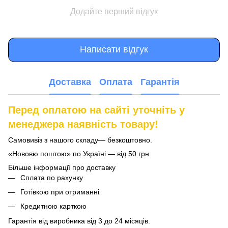
Додайте перший відгук
Написати відгук
Доставка
Оплата
Гарантія
Перед оплатою на сайті уточніть у
менеджера наявність товару!
Самовивіз з нашого складу— безкоштовно.
«Нововю поштою» по Україні — від 50 грн.
Більше інформації про доставку
Сплата по рахунку
Готівкою при отриманні
Кредитною карткою
Гарантія від виробника від 3 до 24 місяців.