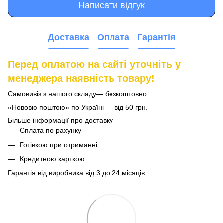
Написати відгук
Доставка
Оплата
Гарантія
Перед оплатою на сайті уточніть у
менеджера наявність товару!
Самовивіз з нашого складу— безкоштовно.
«Нововю поштою» по Україні — від 50 грн.
Більше інформації про доставку
Сплата по рахунку
Готівкою при отриманні
Кредитною карткою
Гарантія від виробника від 3 до 24 місяців.