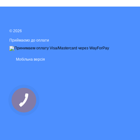
© 2026
Приймаємо до оплати
Мобільна версія