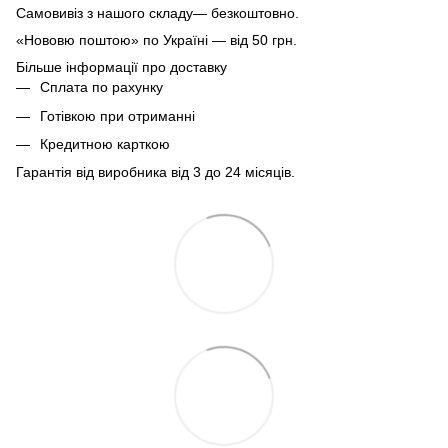
Самовивіз з нашого складу— безкоштовно.
«Нововю поштою» по Україні — від 50 грн.
Більше інформації про доставку
Сплата по рахунку
Готівкою при отриманні
Кредитною карткою
Гарантія від виробника від 3 до 24 місяців.