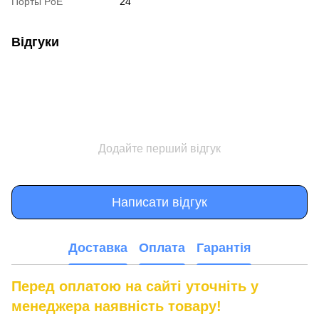
Порты PoE
24
Відгуки
Додайте перший відгук
Написати відгук
Доставка
Оплата
Гарантія
Перед оплатою на сайті уточніть у
менеджера наявність товару!