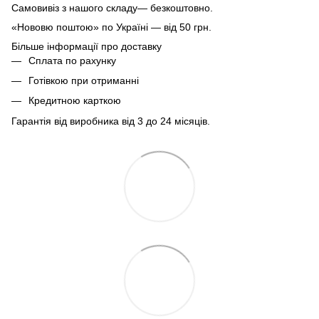
Самовивіз з нашого складу— безкоштовно.
«Нововю поштою» по Україні — від 50 грн.
Більше інформації про доставку
Сплата по рахунку
Готівкою при отриманні
Кредитною карткою
Гарантія від виробника від 3 до 24 місяців.