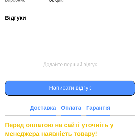
Відгуки
Додайте перший відгук
Написати відгук
Доставка
Оплата
Гарантія
Перед оплатою на сайті уточніть у
менеджера наявність товару!