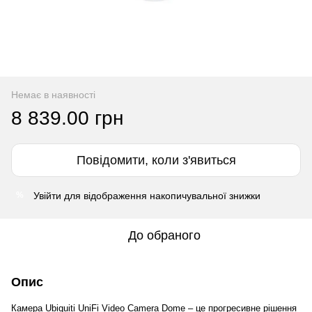
Немає в наявності
8 839.00 грн
Повідомити, коли з'явиться
Увійти
для відображення накопичувальної знижки
%
До обраного
Опис
Камера Ubiquiti UniFi Video Camera Dome – це прогресивне рішення