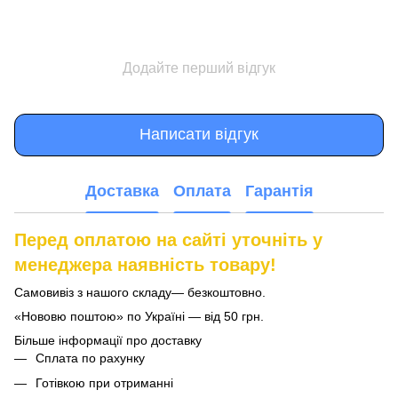
Додайте перший відгук
Написати відгук
Доставка
Оплата
Гарантія
Перед оплатою на сайті уточніть у
менеджера наявність товару!
Самовивіз з нашого складу— безкоштовно.
«Нововю поштою» по Україні — від 50 грн.
Більше інформації про доставку
Сплата по рахунку
Готівкою при отриманні