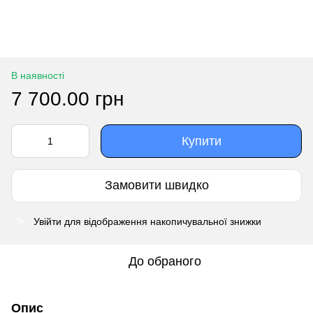
В наявності
7 700.00 грн
Купити
Замовити швидко
Увійти
для відображення накопичувальної знижки
%
До обраного
Опис