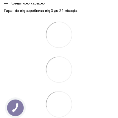
Кредитною карткою
Гарантія від виробника від 3 до 24 місяців.