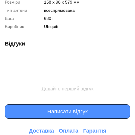
Розміри
158 x 98 x 579 мм
Тип антени
всеспрямована
Вага
680 г
Виробник
Ubiquiti
Відгуки
Додайте перший відгук
Написати відгук
Доставка
Оплата
Гарантія