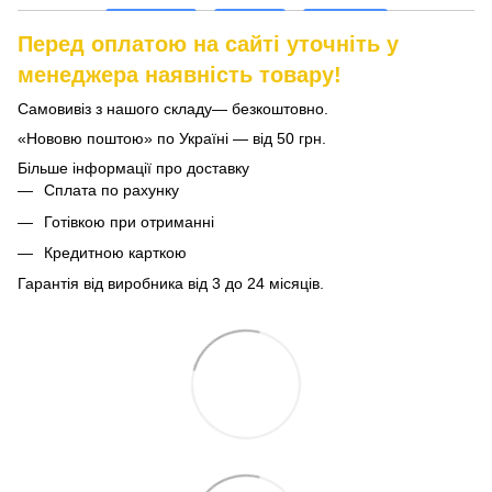
Перед оплатою на сайті уточніть у
менеджера наявність товару!
Самовивіз з нашого складу— безкоштовно.
«Нововю поштою» по Україні — від 50 грн.
Більше інформації про доставку
Сплата по рахунку
Готівкою при отриманні
Кредитною карткою
Гарантія від виробника від 3 до 24 місяців.