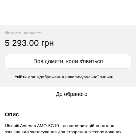
Немає в наявності
5 293.00 грн
Повідомити, коли з'явиться
Увійти
для відображення накопичувальної знижки
%
До обраного
Опис
Ubiquiti Antenna AMO-5G10 - двополяризаційна антена
зовнішнього застосування для створення всеспрямованих