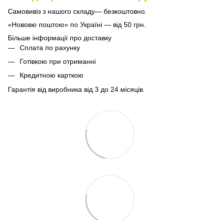
Самовивіз з нашого складу— безкоштовно.
«Нововю поштою» по Україні — від 50 грн.
Більше інформації про доставку
Сплата по рахунку
Готівкою при отриманні
Кредитною карткою
Гарантія від виробника від 3 до 24 місяців.