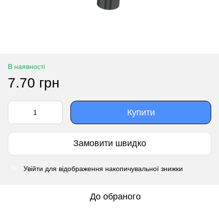
В наявності
7.70 грн
Купити
Замовити швидко
Увійти
для відображення накопичувальної знижки
%
До обраного