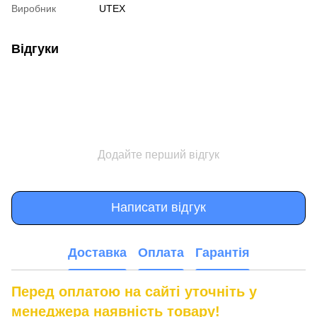
Виробник
UTEX
Відгуки
Додайте перший відгук
Написати відгук
Доставка
Оплата
Гарантія
Перед оплатою на сайті уточніть у
менеджера наявність товару!