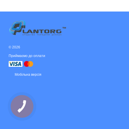
© 2026
Приймаємо до оплати
Мобільна версія