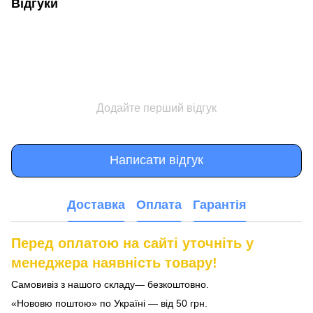
Відгуки
Додайте перший відгук
Написати відгук
Доставка
Оплата
Гарантія
Перед оплатою на сайті уточніть у
менеджера наявність товару!
Самовивіз з нашого складу— безкоштовно.
«Нововю поштою» по Україні — від 50 грн.