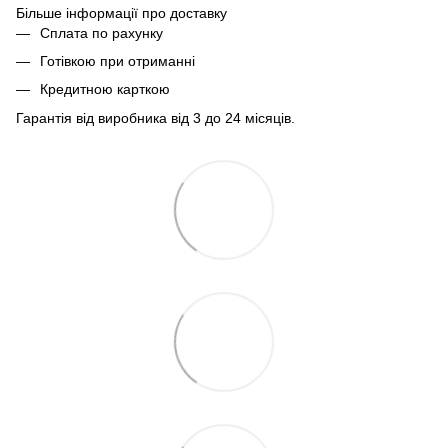
Більше інформації про доставку
Сплата по рахунку
Готівкою при отриманні
Кредитною карткою
Гарантія від виробника від 3 до 24 місяців.