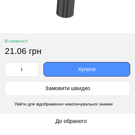
В наявності
21.06 грн
Купити
Замовити швидко
Увійти
для відображення накопичувальної знижки
%
До обраного