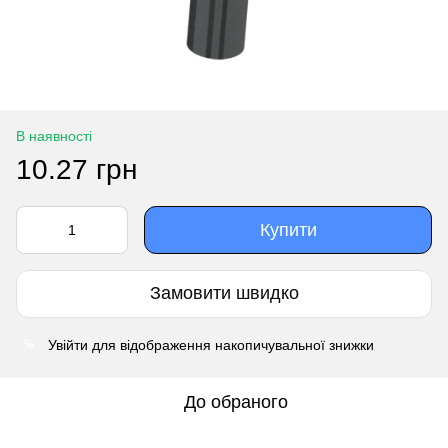
В наявності
10.27 грн
Купити
Замовити швидко
Увійти
для відображення накопичувальної знижки
%
До обраного