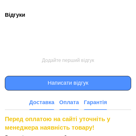
Відгуки
Додайте перший відгук
Написати відгук
Доставка
Оплата
Гарантія
Перед оплатою на сайті уточніть у
менеджера наявність товару!