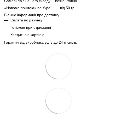
Самовивіз з нашого складу— безкоштовно.
«Нововю поштою» по Україні — від 50 грн.
Більше інформації про доставку
Сплата по рахунку
Готівкою при отриманні
Кредитною карткою
Гарантія від виробника від 3 до 24 місяців.