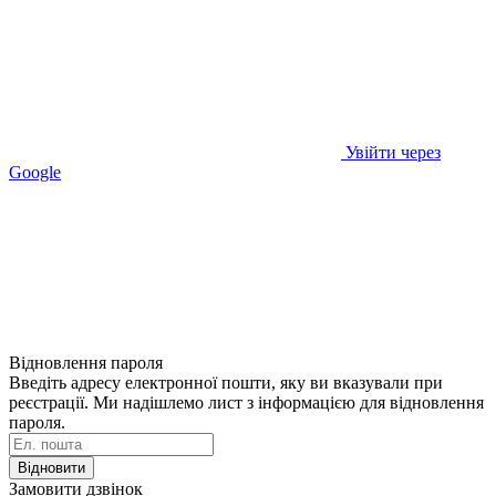
Увійти через
Google
Відновлення пароля
Введіть адресу електронної пошти, яку ви вказували при
реєстрації. Ми надішлемо лист з інформацією для відновлення
пароля.
Відновити
Замовити дзвінок