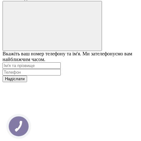
Вкажіть ваш номер телефону та ім'я. Ми зателефонуємо вам
найближчим часом.
Надіслати