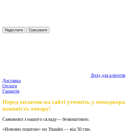
Надіслати
Скасувати
Вхід для клієнтів
Доставка
Оплата
Гарантія
Перед оплатою на сайті уточніть у менеджера
наявність товару!
Самовивіз з нашого складу— безкоштовно.
«Нововю поштою» по Україні — від 50 грн.