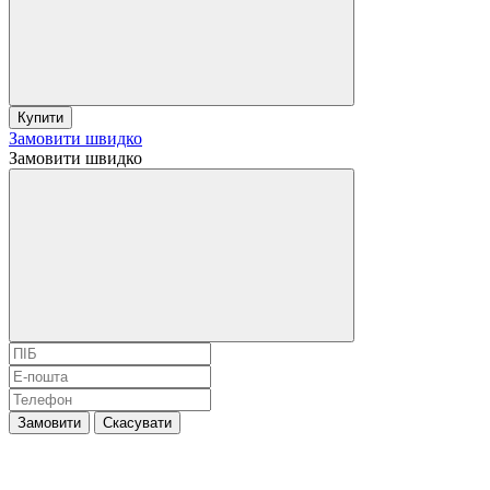
Купити
Замовити швидко
Замовити швидко
Замовити
Скасувати