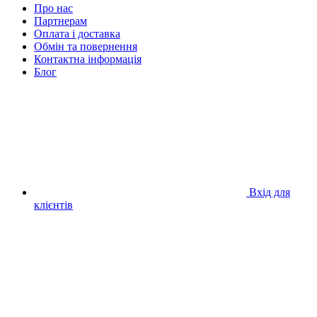
Про нас
Партнерам
Оплата і доставка
Обмін та повернення
Контактна інформація
Блог
Вхід для
клієнтів