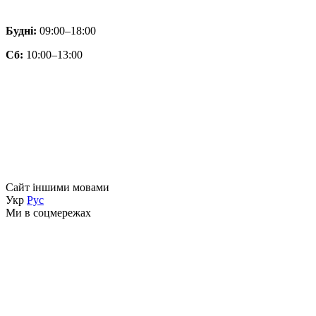
Будні:
09:00–18:00
Сб:
10:00–13:00
Сайт іншими мовами
Укр
Рус
Ми в соцмережах