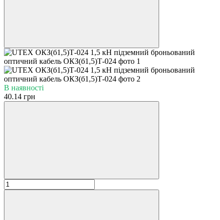
В наявності
40.14 грн