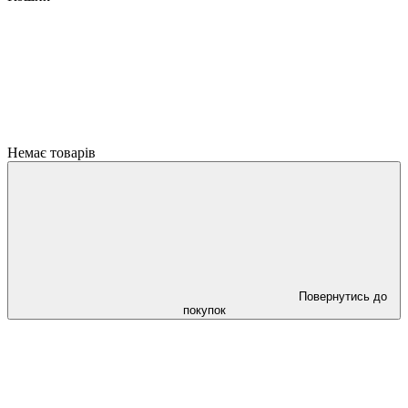
Немає товарів
Повернутись до
покупок