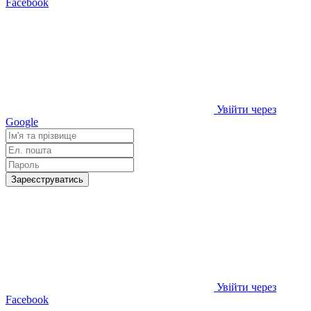
Facebook
Увійти через
Google
Зареєструватись
Увійти через
Facebook