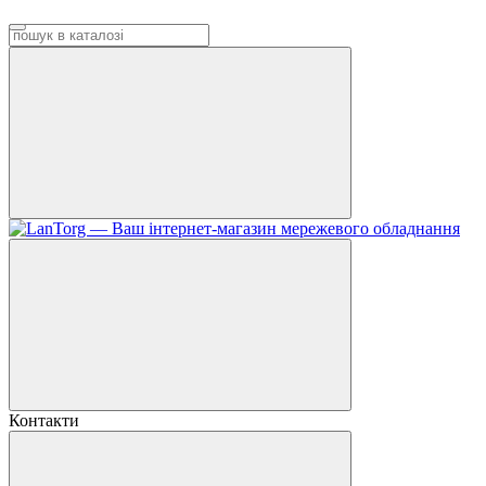
Контакти