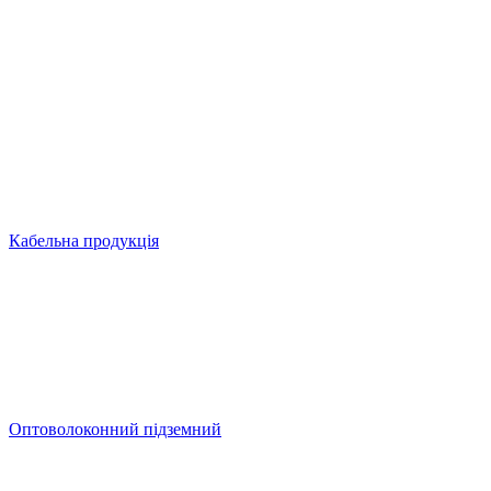
Кабельна продукція
Оптоволоконний підземний