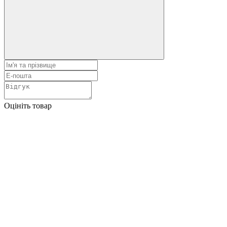
Оцініть товар