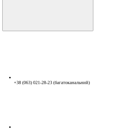
+38 (063) 021-28-23 (багатоканальний)