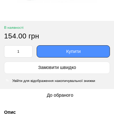
В наявності
154.00 грн
Купити
Замовити швидко
Увійти
для відображення накопичувальної знижки
%
До обраного
Опис