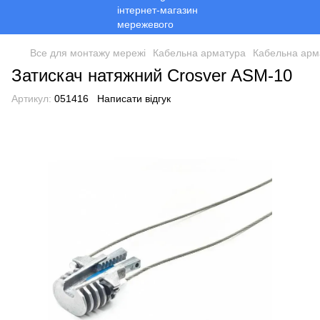
Все для монтажу мережі
Кабельна арматура
Кабельна арм
Затискач натяжний Crosver ASM-10
Артикул:
051416
Написати відгук