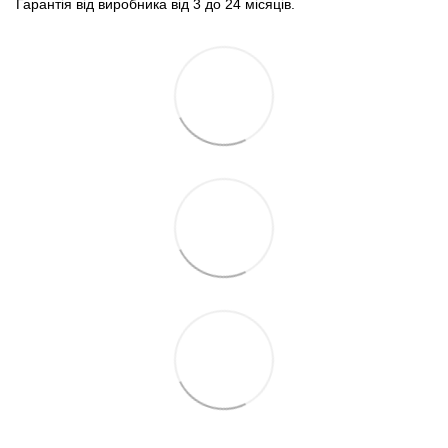
Гарантія від виробника від 3 до 24 місяців.