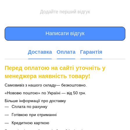
Додайте перший відгук
Написати відгук
Доставка
Оплата
Гарантія
Перед оплатою на сайті уточніть у
менеджера наявність товару!
Самовивіз з нашого складу— безкоштовно.
«Нововю поштою» по Україні — від 50 грн.
Більше інформації про доставку
Сплата по рахунку
Готівкою при отриманні
Кредитною карткою