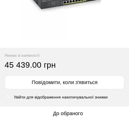
Немає в наявності
45 439.00 грн
Повідомити, коли з'явиться
Увійти
для відображення накопичувальної знижки
%
До обраного