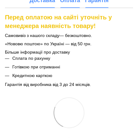
Доставка
Оплата
Гарантія
Перед оплатою на сайті уточніть у
менеджера наявність товару!
Самовивіз з нашого складу— безкоштовно.
«Нововю поштою» по Україні — від 50 грн.
Більше інформації про доставку
Сплата по рахунку
Готівкою при отриманні
Кредитною карткою
Гарантія від виробника від 3 до 24 місяців.