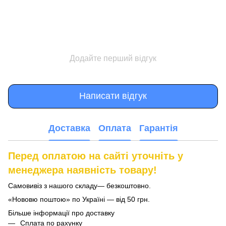
Додайте перший відгук
Написати відгук
Доставка
Оплата
Гарантія
Перед оплатою на сайті уточніть у
менеджера наявність товару!
Самовивіз з нашого складу— безкоштовно.
«Нововю поштою» по Україні — від 50 грн.
Більше інформації про доставку
Сплата по рахунку