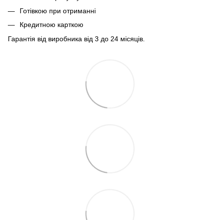
Готівкою при отриманні
Кредитною карткою
Гарантія від виробника від 3 до 24 місяців.