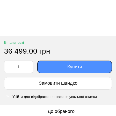
В наявності
36 499.00 грн
Купити
Замовити швидко
Увійти
для відображення накопичувальної знижки
%
До обраного