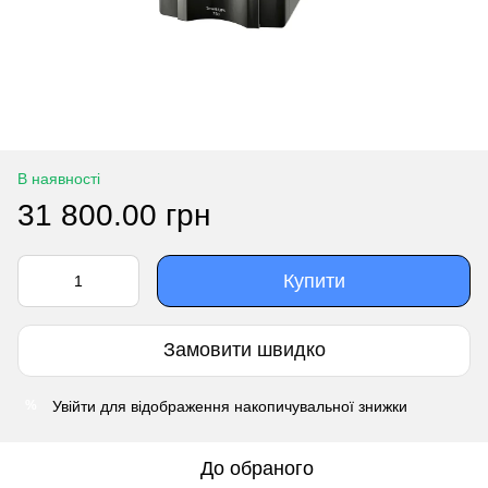
В наявності
31 800.00 грн
Купити
Замовити швидко
Увійти
для відображення накопичувальної знижки
%
До обраного