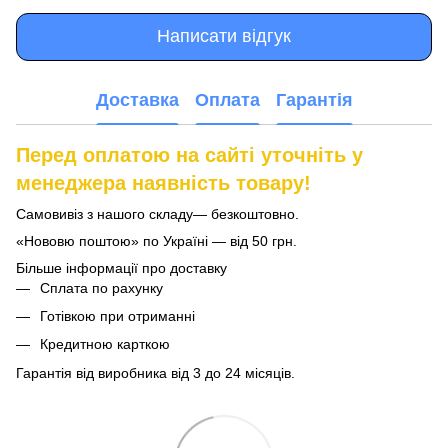
Написати відгук
Доставка
Оплата
Гарантія
Перед оплатою на сайті уточніть у
менеджера наявність товару!
Самовивіз з нашого складу— безкоштовно.
«Нововю поштою» по Україні — від 50 грн.
Більше інформації про доставку
Сплата по рахунку
Готівкою при отриманні
Кредитною карткою
Гарантія від виробника від 3 до 24 місяців.