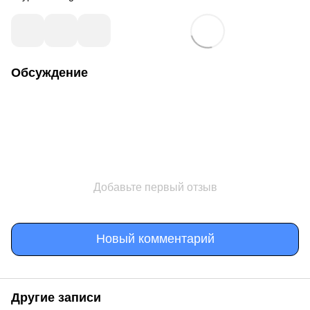
Обсуждение
Добавьте первый отзыв
Новый комментарий
Другие записи