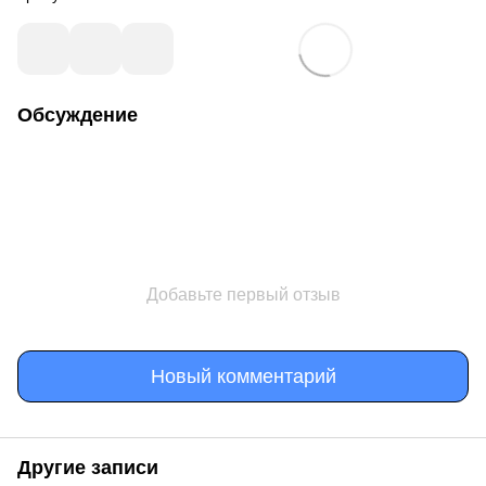
Обсуждение
Добавьте первый отзыв
Новый комментарий
Другие записи