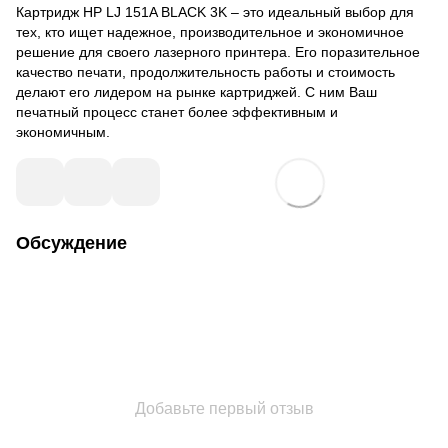
Картридж HP LJ 151A BLACK 3K – это идеальный выбор для
тех, кто ищет надежное, производительное и экономичное
решение для своего лазерного принтера. Его поразительное
качество печати, продолжительность работы и стоимость
делают его лидером на рынке картриджей. С ним Ваш
печатный процесс станет более эффективным и
экономичным.
Обсуждение
Добавьте первый отзыв