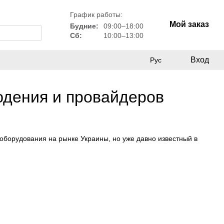
График работы:
Мой заказ
Будние:
09:00–18:00
Сб:
10:00–13:00
Вход
Рус
юдения и провайдеров
о оборудования на рынке Украины, но уже давно известный в