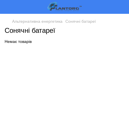
Альтернативна енергетика
Сонячні батареї
Сонячні батареї
Немає товарів