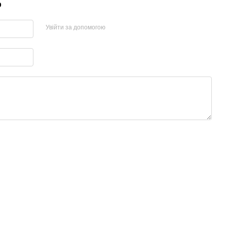
р
Увійти за допомогою