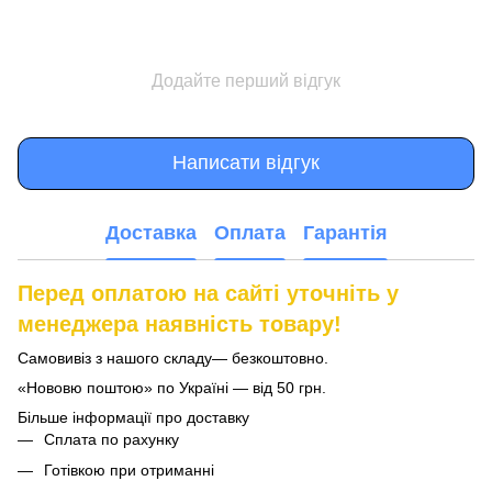
Додайте перший відгук
Написати відгук
Доставка
Оплата
Гарантія
Перед оплатою на сайті уточніть у
менеджера наявність товару!
Самовивіз з нашого складу— безкоштовно.
«Нововю поштою» по Україні — від 50 грн.
Більше інформації про доставку
Сплата по рахунку
Готівкою при отриманні