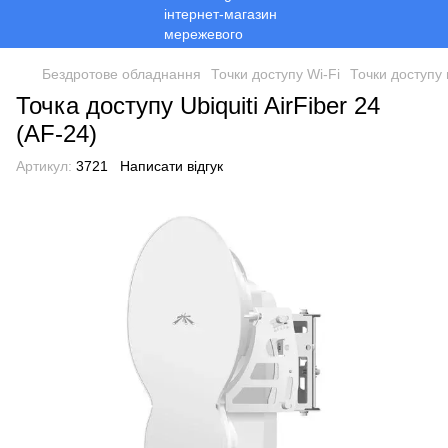
Бездротове обладнання
Точки доступу Wi-Fi
Точки доступу 
Точка доступу Ubiquiti AirFiber 24
(AF-24)
Артикул:
3721
Написати відгук