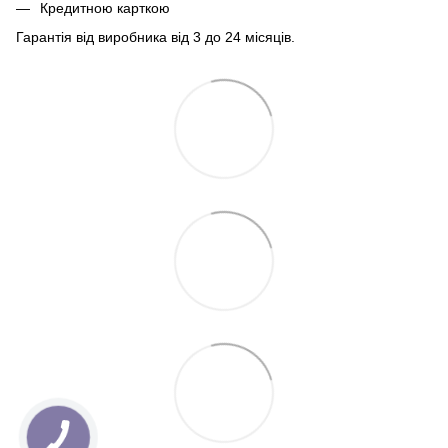
Кредитною карткою
Гарантія від виробника від 3 до 24 місяців.