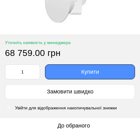
Уточніть наявність у менеджера
68 759.00 грн
Купити
Замовити швидко
Увійти
для відображення накопичувальної знижки
%
До обраного