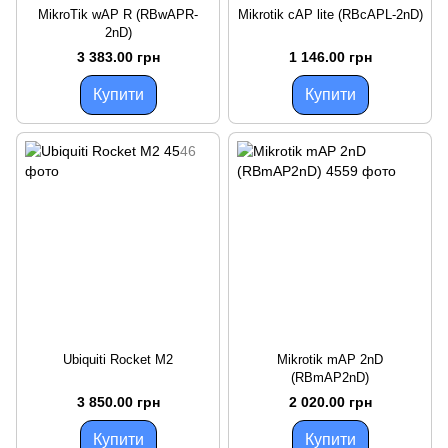
MikroTik wAP R (RBwAPR-
Mikrotik cAP lite (RBcAPL-2nD)
2nD)
3 383.00 грн
1 146.00 грн
Купити
Купити
Ubiquiti Rocket M2
Mikrotik mAP 2nD
(RBmAP2nD)
3 850.00 грн
2 020.00 грн
Купити
Купити