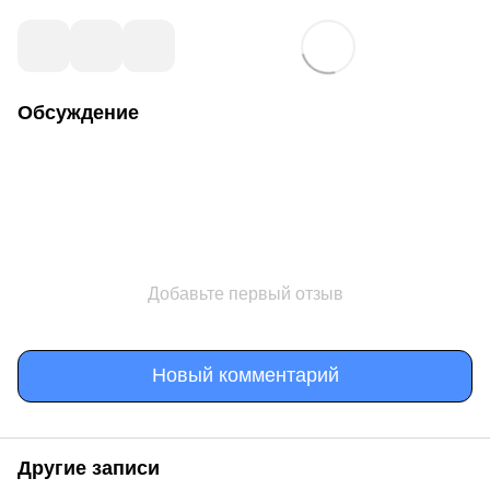
Обсуждение
Добавьте первый отзыв
Новый комментарий
Другие записи