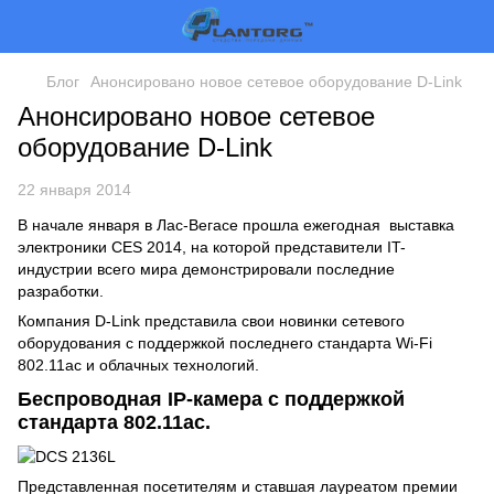
Блог
Анонсировано новое сетевое оборудование D-Link
Анонсировано новое сетевое
оборудование D-Link
22 января 2014
В начале января в Лас-Вегасе прошла ежегодная выставка
электроники CES 2014, на которой представители IT-
индустрии всего мира демонстрировали последние
разработки.
Компания
D-Link
представила свои новинки сетевого
оборудования с поддержкой последнего стандарта Wi-Fi
802.11ac и облачных технологий.
Беспроводная IP-камера с поддержкой
стандарта 802.11ac.
Представленная посетителям и ставшая лауреатом премии